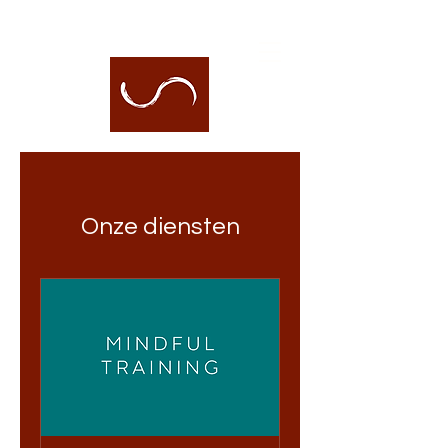
Onze diensten