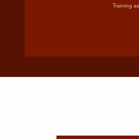
Training a