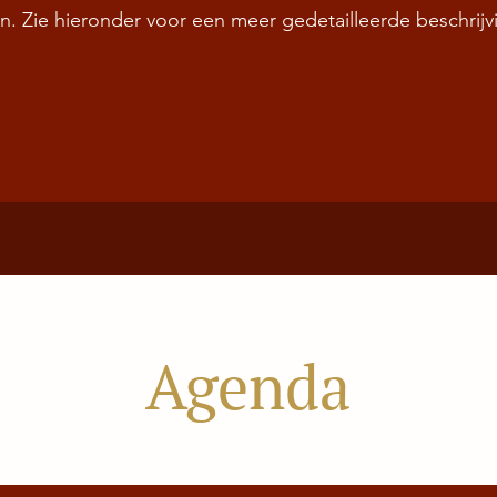
an. Zie hieronder voor een meer gedetailleerde beschrijv
Agenda