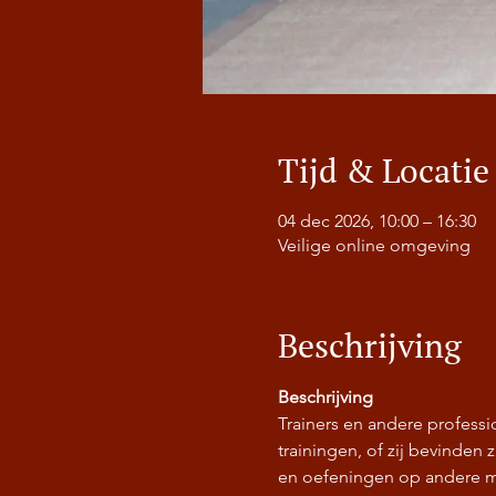
Tijd & Locatie
04 dec 2026, 10:00 – 16:30
Veilige online omgeving
Beschrijving
Beschrijving
Trainers en andere profess
trainingen, of zij bevinden
en oefeningen op andere m