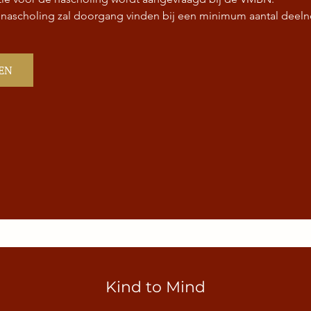
 nascholing zal doorgang vinden bij een minimum aantal deeln
EN
Kind to Mind