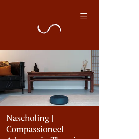
Nascholing |
Compassioneel