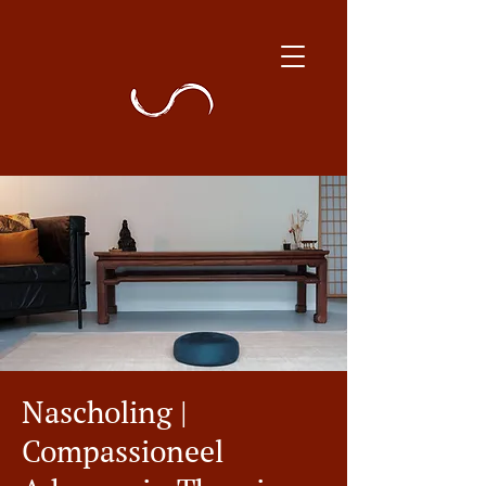
Nascholing |
Compassioneel